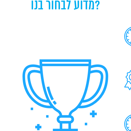
מדוע לבחור בנו?