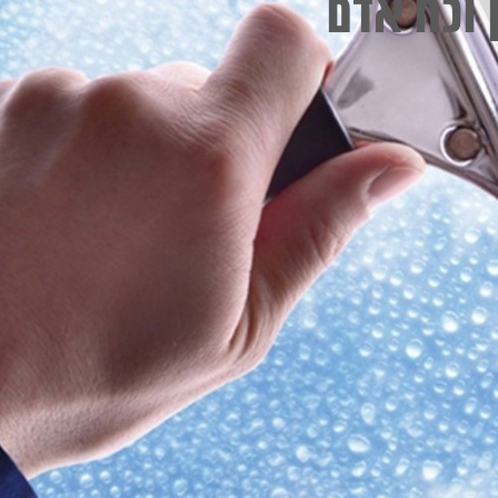
 וכח אדם