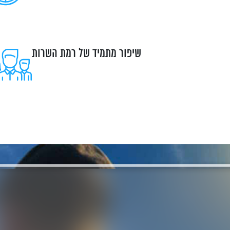
שיפור מתמיד של רמת השרות