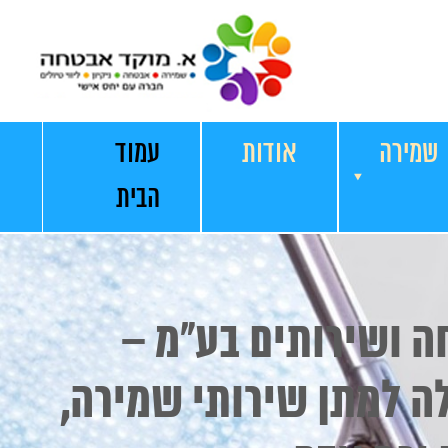
שמירה
אודות
עמוד
הבית
ה ושירותים בע"מ –
ה למתן שירותי שמירה,