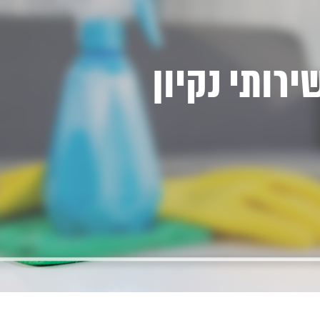
ירותי נקיון