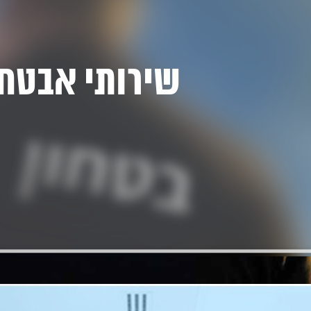
שירותי אבטח