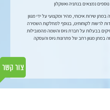
תן שירות איכותי, מהיר ומקצועי על ידי מגוון
ת לרשות לקוחותינו, בנוסף למחלקות השמירה
חזיקים בבעלות על חברת גיוס והשמה מהמובילות
מתן מגוון רחב של פתרונות גיוס והעסקה