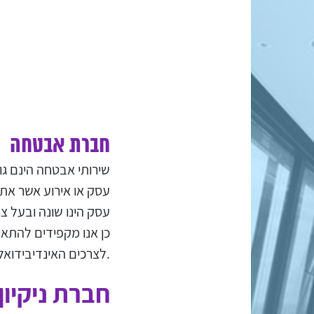
חברת אבטחה
שירותי אבטחה הינם ג
עסק או אירוע אשר אתם
עסק הינו שונה ובעל צר
כן אנו מקפידים להתאי
לצרכים האינדיבידואליים של לקוחותינו.
חברת ניקיו