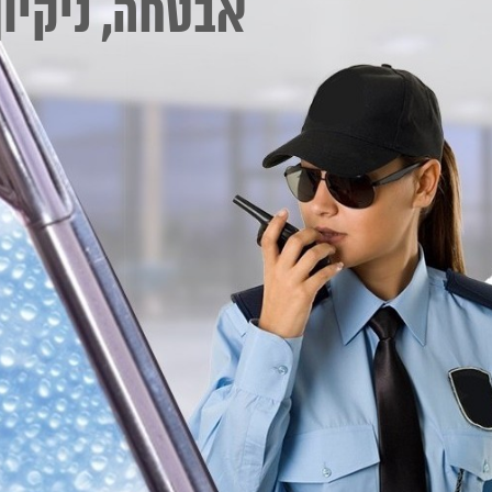
אבטחה, ניקיון