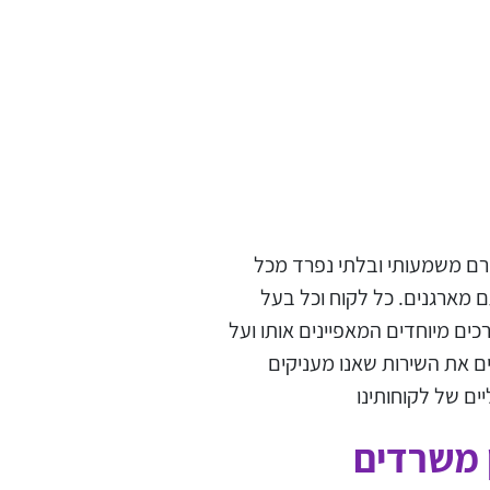
ורם משמעותי ובלתי נפרד מכל
 מארגנים. כל לקוח וכל בעל
כים מיוחדים המאפיינים אותו ועל
ם את השירות שאנו מעניקים
ן משרדים