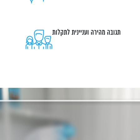
תגובה מהירה ועניינית לתקלות