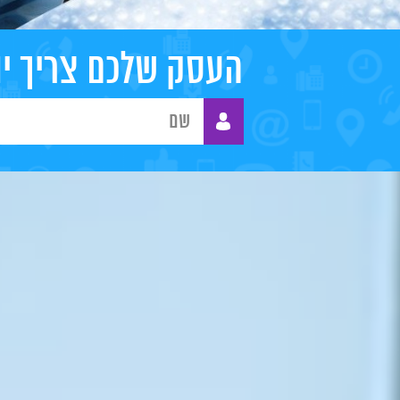
העסק שלכם צריך יו