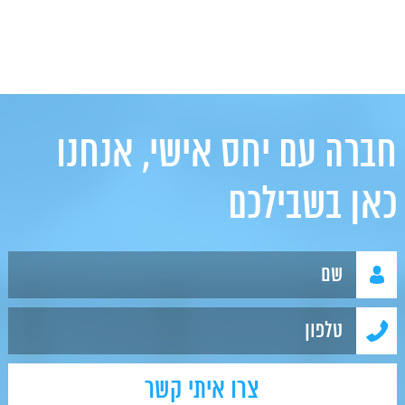
חברה עם יחס אישי, אנחנו
כאן בשבילכם