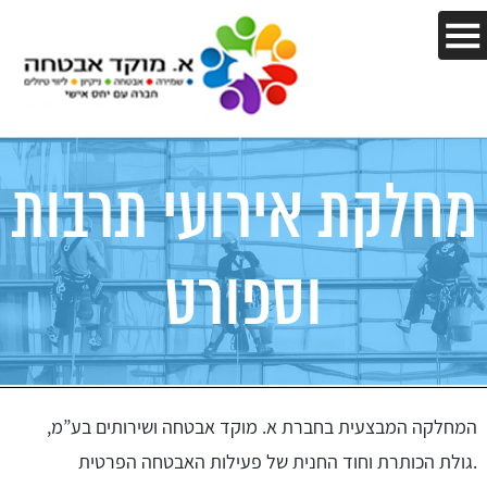
מחלקת אירועי תרבות
וספורט
המחלקה המבצעית בחברת א. מוקד אבטחה ושירותים בע”מ,
גולת הכותרת וחוד החנית של פעילות האבטחה הפרטית.