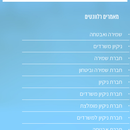
מאמרים רלוונטים
שמירה ואבטחה
ניקיון משרדים
חברת שמירה
חברת שמירה וביטחון
חברת ניקיון
חברת ניקיון משרדים
חברת ניקיון מומלצת
חברת ניקיון למשרדים
חברת אבטחה