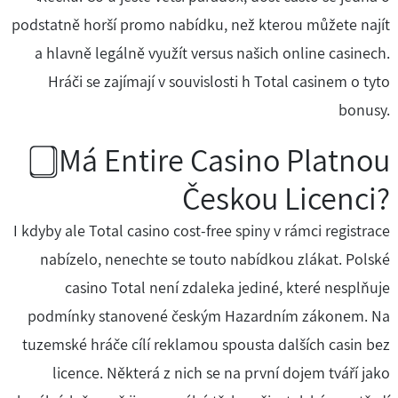
podstatně horší promo nabídku, než kterou můžete najít
a hlavně legálně využít versus našich online casinech.
Hráči se zajímají v souvislosti h Total casinem o tyto
bonusy.
⃣ Má Entire Casino Platnou
Českou Licenci?
I kdyby ale Total casino cost-free spiny v rámci registrace
nabízelo, nenechte se touto nabídkou zlákat. Polské
casino Total není zdaleka jediné, které nesplňuje
podmínky stanovené českým Hazardním zákonem. Na
tuzemské hráče cílí reklamou spousta dalších casin bez
licence. Některá z nich se na první dojem tváří jako