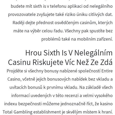
budete mít sixth is v telefonu aplikaci od nelegálního
provozovatele zvyšujete také riziko úniku citlivých dat.
Raději dejte přednost osvědčeným casinům, kterých
máte na výběr celou řadu. Všechny pak spustíte bez
problémů také na mobilním zařízení.
Hrou Sixth Is V Nelegálním
Casinu Riskujete Víc Než Ze Zdá
Projděte si všechny bonusy nabízené společností Entire
Casino, včetně jejich bonusových nabídek bez vkladu a
uvítacích bonusů k prvnímu vkladu. Na základě všech
informací uvedených v této recenzi a velmi vysokého
indexu bezpečnosti můžeme jednoznačně říct, že kasino
Total Gambling establishment je skvělým místem k hraní.