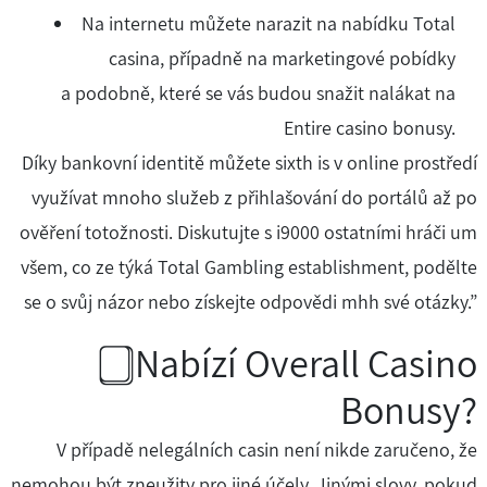
Na internetu můžete narazit na nabídku Total
casina, případně na marketingové pobídky
a podobně, které se vás budou snažit nalákat na
Entire casino bonusy.
Díky bankovní identitě můžete sixth is v online prostředí
využívat mnoho služeb z přihlašování do portálů až po
ověření totožnosti. Diskutujte s i9000 ostatními hráči um
všem, co ze týká Total Gambling establishment, podělte
se o svůj názor nebo získejte odpovědi mhh své otázky.”
⃣ Nabízí Overall Casino
Bonusy?
V případě nelegálních casin není nikde zaručeno, že
nemohou být zneužity pro jiné účely. Jinými slovy, pokud