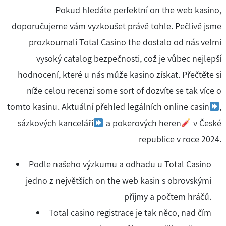
Pokud hledáte perfektní on the web kasino,
doporučujeme vám vyzkoušet právě tohle. Pečlivě jsme
prozkoumali Total Casino the dostalo od nás velmi
vysoký catalog bezpečnosti, což je vůbec nejlepší
hodnocení, které u nás může kasino získat. Přečtěte si
níže celou recenzi some sort of dozvíte se tak více o
tomto kasinu. Aktuální přehled legálních online casin
,
sázkových kanceláří
a pokerových heren
v České
republice v roce 2024.
Podle našeho výzkumu a odhadu u Total Casino
jedno z největších on the web kasin s obrovskými
příjmy a počtem hráčů.
Total casino registrace je tak něco, nad čím