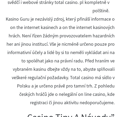
svědčí i webové stránky total casino. pl kompletně v
polštině.
Kasino Guru je nezávislý zdroj, který přináší informace o
on the internet kasinech a on the internet kasinových
hrách. Není řízen žádným provozovatelem hazardních
her ani jinou institucí. Vše je nicméně určeno pouze pro
informativní účely a lidé by si to neměli vykládat ani na
to spoléhat jako na právní radu. Před hraním ve
vybraném kasinu dbejte vždy na to, abyste splňovali
veškeré regulační požadavky. Total casino má sídlo v
Polsku a je určeno právě pro tamní trh. Z pohledu
českých hráčů jde o nelegální on line casino, kde
registraci či jinou aktivitu nedoporučujeme.