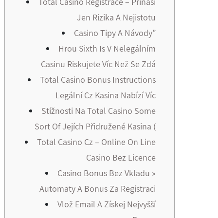
Total Casino Registrace – Přináší
Jen Rizika A Nejistotu
Casino Tipy A Návody”
Hrou Sixth Is V Nelegálním
Casinu Riskujete Víc Než Se Zdá
Total Casino Bonus Instructions
Legální Cz Kasina Nabízí Víc
Stížnosti Na Total Casino Some
Sort Of Jejích Přidružené Kasina (
Total Casino Cz – Online On Line
Casino Bez Licence
Casino Bonus Bez Vkladu »
Automaty A Bonus Za Registraci
Vlož Email A Získej Nejvyšší