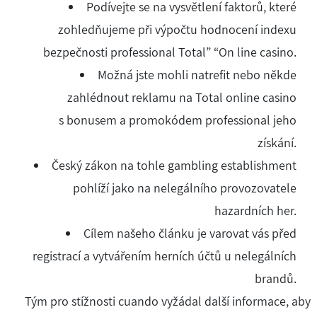
Podívejte se na vysvětlení faktorů, které
zohledňujeme při výpočtu hodnocení indexu
bezpečnosti professional Total” “On line casino.
Možná jste mohli natrefit nebo někde
zahlédnout reklamu na Total online casino
s bonusem a promokódem professional jeho
získání.
Český zákon na tohle gambling establishment
pohlíží jako na nelegálního provozovatele
hazardních her.
Cílem našeho článku je varovat vás před
registrací a vytvářením herních účtů u nelegálních
brandů.
Tým pro stížnosti cuando vyžádal další informace, aby