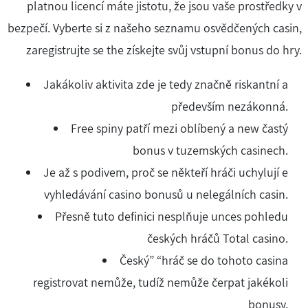
platnou licencí máte jistotu, že jsou vaše prostředky v
bezpečí. Vyberte si z našeho seznamu osvědčených casin,
zaregistrujte se the získejte svůj vstupní bonus do hry.
Jakákoliv aktivita zde je tedy značně riskantní a
především nezákonná.
Free spiny patří mezi oblíbený a new častý
bonus v tuzemských casinech.
Je až s podivem, proč se někteří hráči uchylují e
vyhledávání casino bonusů u nelegálních casin.
Přesně tuto definici nesplňuje unces pohledu
českých hráčů Total casino.
Český” “hráč se do tohoto casina
registrovat nemůže, tudíž nemůže čerpat jakékoli
bonusy.