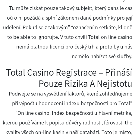
Tu může získat pouze takový subjekt, který dans le cas
où o ni požádá a splní zákonem dané podmínky pro její
udělení. Pokud se z takovým” “označením setkáte, klidně
to be able to ignorujte. V tuto chvíli Total on line casino
nemá platnou licenci pro český trh a proto by u nás
nemělo nabízet své služby.
Total Casino Registrace – Přináší
Pouze Rizika A Nejistotu
Podívejte se na vysvětlení faktorů, které zohledňujeme
při výpočtu hodnocení indexu bezpečnosti pro Total”
“On line casino. Index bezpečnosti u hlavní metrika,
kterou používáme k popisu důvěryhodnosti, férovosti the
kvality všech on-line kasin v naší databázi. Toto je místo,